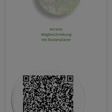
Anreise
Wegbeschreibung
mit Routenplaner