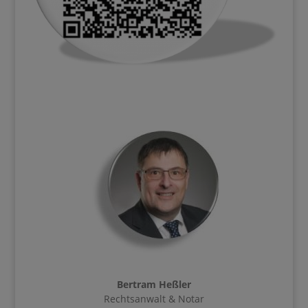
Bertram Heßler
Rechtsanwalt & Notar