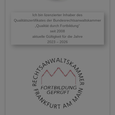
Ich bin lizenzierter Inhaber des
Qualitätszertifikates der Bundesrechtsanwaltskammer
„Qualität durch Fortbildung“
seit 2008
aktuelle Gültigkeit für die Jahre
2023 – 2026