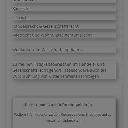
Baurecht
Erbrecht
Handelsrecht & Gesellschaftsrecht
Mietrecht und Wohnungseigentumsrecht
Mediation und Wirtschaftsmediation
Zu meinen Tätigkeitsbereichen im Handels- und
Gesellschaftsrecht gehört insbesondere auch die
Durchführung von Unternehmensnachfolgen
Informationen zu den Rechtsgebieten
Weitere Informationen zu den Rechtsgebieten finden sie auf den
einzelnen Unterseiten.