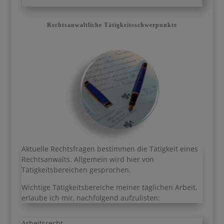
Rechtsanwaltliche Tätigkeitsschwerpunkte
Aktuelle Rechtsfragen bestimmen die Tätigkeit eines
Rechtsanwalts. Allgemein wird hier von
Tätigkeitsbereichen gesprochen.
Wichtige Tätigkeitsbereiche meiner täglichen Arbeit,
erlaube ich mir, nachfolgend aufzulisten:
Arbeitsrecht