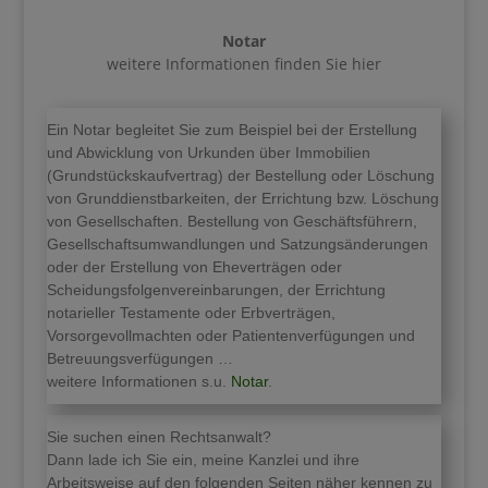
Notar
weitere Informationen finden Sie hier
Ein Notar begleitet Sie zum Beispiel bei der Erstellung
und Abwicklung von Urkunden über Immobilien
(Grundstückskaufvertrag) der Bestellung oder Löschung
von Grunddienstbarkeiten, der Errichtung bzw. Löschung
von Gesellschaften. Bestellung von Geschäftsführern,
Gesellschaftsumwandlungen und Satzungsänderungen
oder der Erstellung von Eheverträgen oder
Scheidungsfolgenvereinbarungen, der Errichtung
notarieller Testamente oder Erbverträgen,
Vorsorgevollmachten oder Patientenverfügungen und
Betreuungsverfügungen …
weitere Informationen s.u.
Notar
.
Sie suchen einen Rechtsanwalt?
Dann lade ich Sie ein, meine Kanzlei und ihre
Arbeitsweise auf den folgenden Seiten näher kennen zu