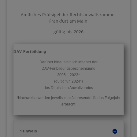
Amtliches Prüfsigel der Rechtsanwaltskammer
Frankfurt am Main
gültig bis 2026
DAV Fortbildung
Darüber hinaus bin ich Inhaber der
DAV-
Fortbildungsbescheinigung
2005 – 2023*
(gültig für 2024*)
des Deutschen Anwaltvereins
*Nachweise werden jeweils zum Jahresende für das Folgejahr
erbracht
*Hinweis