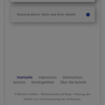
Nutzung dieser Seite und ihrer Inhalte
Startseite
Impressum
Datenschutz
Anreise
Rechtsgebiete
Über die Kanzlei
© Bertram Heßler – Rechtsanwalt und Notar– Nutzung der
Inhalte, nur mit Zustimmung des Verfassers.