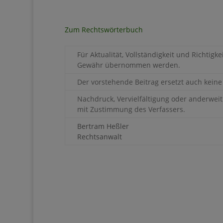
Zum Rechtswörterbuch
Für Aktualität, Vollständigkeit und Richtig
Gewähr übernommen werden.
Der vorstehende Beitrag ersetzt auch keine
Nachdruck, Vervielfältigung oder anderwei
mit Zustimmung des Verfassers.
Bertram Heßler
Rechtsanwalt