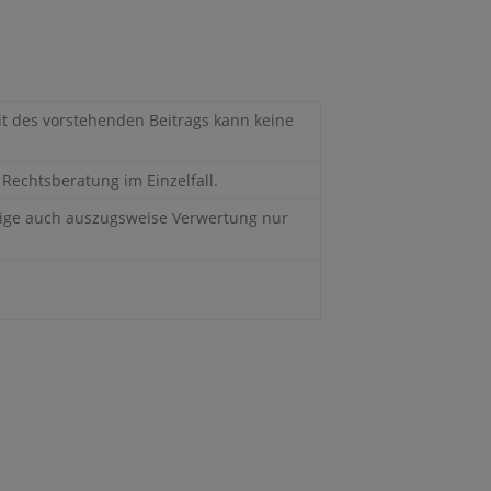
keit des vorstehenden Beitrags kann keine
 Rechtsberatung im Einzelfall.
tige auch auszugsweise Verwertung nur