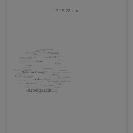
17:19:28 Uhr