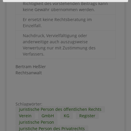
Richtigkeit des vorstehenden Beitrags kann
keine Gewähr übernommen werden.
Er ersetzt keine Rechtsberatung im
Einzelfall.
Nachdruck, Vervielfältigung oder
anderweitige auch auszugsweise
Verwertung nur mit Zustimmung des
Verfassers.
Bertram Heßler
Rechtsanwalt
Schlagwörter:
juristische Person des öffentlichen Rechts
Verein
GmbH
KG
Register
juristische Person
juristiche Person des Privatrechts