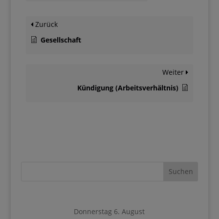
Zurück
Gesellschaft
Weiter
Kündigung (Arbeitsverhältnis)
Donnerstag 6. August