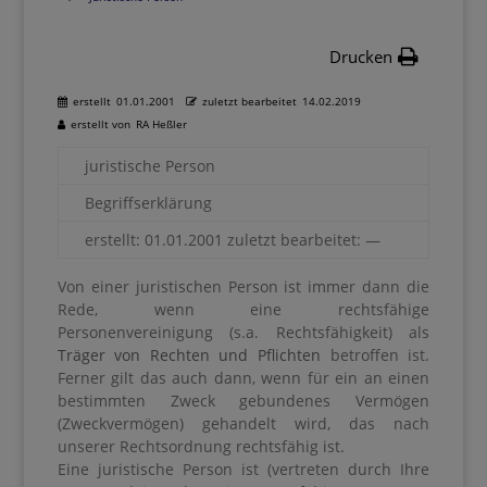
Drucken
erstellt
01.01.2001
zuletzt bearbeitet
14.02.2019
erstellt von
RA Heßler
juristische Person
Begriffserklärung
erstellt: 01.01.2001 zuletzt bearbeitet: —
Von einer juristischen Person ist immer dann die
Rede, wenn eine rechtsfähige
Personenvereinigung (s.a. Rechtsfähigkeit) als
Träger von Rechten und Pflichten
betroffen ist.
Ferner gilt das auch dann, wenn für ein an einen
bestimmten Zweck gebundenes Vermögen
(Zweckvermögen) gehandelt wird, das nach
unserer Rechtsordnung rechtsfähig ist.
Eine juristische Person ist (vertreten durch Ihre