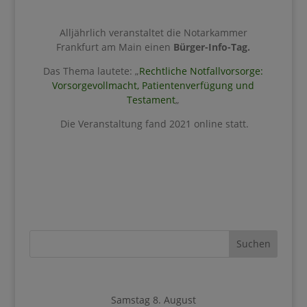
Alljährlich veranstaltet die Notarkammer
Frankfurt am Main einen
Bürger-Info-Tag.
Das Thema lautete: „
Rechtliche Notfallvorsorge:
Vorsorgevollmacht, Patientenverfügung und
Testament
„
Die Veranstaltung fand 2021 online statt.
Samstag 8. August