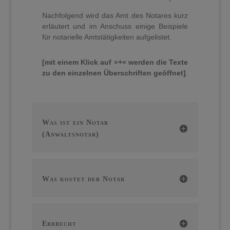
Nachfolgend wird das Amt des Notares kurz
erläutert und im Anschuss einige Beispiele
für notarielle Amtstätigkeiten aufgelistet.
[mit einem Klick auf »+« werden die Texte
zu den einzelnen Überschriften geöffnet]
.
Was ist ein Notar
(Anwaltsnotar)
Was kostet der Notar
Erbrecht