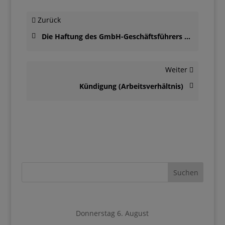
Zurück
Die Haftung des GmbH-Geschäftsführers bei Geschäftsverteilung oder Ressortaufteilung
Weiter
Kündigung (Arbeitsverhältnis)
Donnerstag 6. August