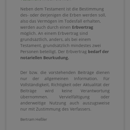
Neben dem Testament ist die Bestimmung
des- oder derjenigen die Erben werden soll,
also das Vermögen im Todesfall erhalten,
werden auch durch einen
Erbvertrag
möglich. An einem Erbvertrag sind
grundsäztlich, anders, als bei einem
Testament, grundsätzlich mindestes zwei
Personen beteiligt. Der Erbvertrag
bedarf der
notariellen Beurkudung.
Der bzw. die vorstehenden Beiträge dienen
nur der allgemeinen Information.
Für
Vollständigkeit, Richtigkeit oder Aktualität der
Beiträge wird keine Verantwortung
übernommen.
Vervielfältigung oder
anderweitige Nutzung auch auszugsweise
nur mit Zustimmung des Verfassers.
Bertram Heßler