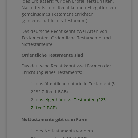
(des Erblassers) für den Erbfall festzuhalten.
Nach deutschem Recht können Ehegatten ein
gemeinsames Testament errichten
(gemeinschaftliches Testament).
Das deutsche Recht kennt zwei Arten von
Testamenten. Ordentliche Testamente und
Nottestamente.
Ordentliche Testamente sind
Das deutsche Recht kennt zwei Formen der
Errichtung eines Testaments:
das öffentliche notarielle Testament (§
2232 Ziffer 1 BGB)
das eigenhändige Testamten (2231
Ziffer 2 BGB)
Nottestamente gibt es in Form
des Nottestaments vor dem