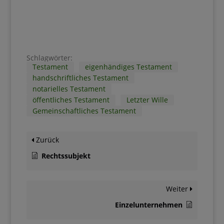
Schlagwörter:
Testament
eigenhändiges Testament
handschriftliches Testament
notarielles Testament
öffentliches Testament
Letzter Wille
Gemeinschaftliches Testament
Zurück
Rechtssubjekt
Weiter
Einzelunternehmen