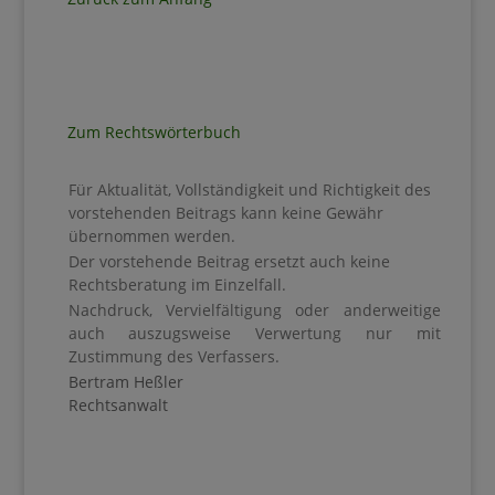
Zum Rechtswörterbuch
Für Aktualität, Vollständigkeit und Richtigkeit des
vorstehenden Beitrags kann keine Gewähr
übernommen werden.
Der vorstehende Beitrag ersetzt auch keine
Rechtsberatung im Einzelfall.
Nachdruck, Vervielfältigung oder anderweitige
auch auszugsweise Verwertung nur mit
Zustimmung des Verfassers.
Bertram Heßler
Rechtsanwalt