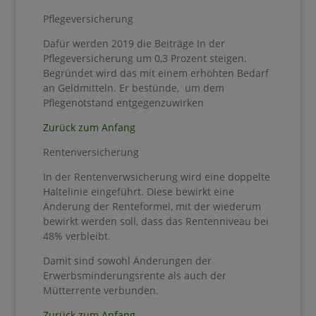
Pflegeversicherung
Dafür werden 2019 die Beiträge In der
Pflegeversicherung um 0,3 Prozent steigen.
Begründet wird das mit einem erhöhten Bedarf
an Geldmitteln. Er bestünde, um dem
Pflegenotstand entgegenzuwirken
Zurück zum Anfang
Rentenversicherung
In der Rentenverwsicherung wird eine doppelte
Haltelinie eingeführt. Diese bewirkt eine
Änderung der Renteformel, mit der wiederum
bewirkt werden soll, dass das Rentenniveau bei
48% verbleibt.
Damit sind sowohl Änderungen der
Erwerbsminderungsrente als auch der
Mütterrente verbunden.
Zurück zum Anfang