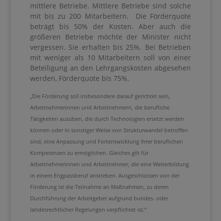
mittlere Betriebe. Mittlere Betriebe sind solche
mit bis zu 200 Mitarbeitern. Die Förderquote
beträgt bis 50% der Kosten. Aber auch die
größeren Betriebe möchte der Minister nicht
vergessen. Sie erhalten bis 25%. Bei Betrieben
mit weniger als 10 Mitarbeitern soll von einer
Beteiligung an den Lehrgangskosten abgesehen
werden, Förderquote bis 75%.
„Die Förderung soll insbesondere darauf gerichtet sein,
Arbeitnehmerinnen und Arbeitnehmern, die berufliche
Tätigkeiten ausüben, die durch Technologien ersetzt werden
können oder in sonstiger Weise von Strukturwandel betroffen
sind, eine Anpassung und Fortentwicklung ihrer beruflichen
Kompetenzen zu ermöglichen. Gleiches gilt für
Arbeitnehmerinnen und Arbeitnehmer, die eine Weiterbildung
in einem Engpassberuf anstreben. Ausgeschlossen von der
Förderung ist die Teilnahme an Maßnahmen, zu deren
Durchführung der Arbeitgeber aufgrund bundes- oder
landesrechtlicher Regelungen verpflichtet ist.“