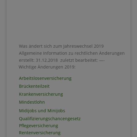
Was ändert sich zum Jahreswechsel 2019
Allgemeine Information zu rechtlichen Änderungen
erstellt: 31.12.2018 zuletzt bearbeitet: —-
Wichtige Änderungen 2019:
Arbeitslosenversicherung
Brückenteilzeit
Krankenversicherung
Mindestlohn
Midijobs und Minijobs
Qualifizierungschancengesetz
Pflegeversicherung
Rentenversicherung