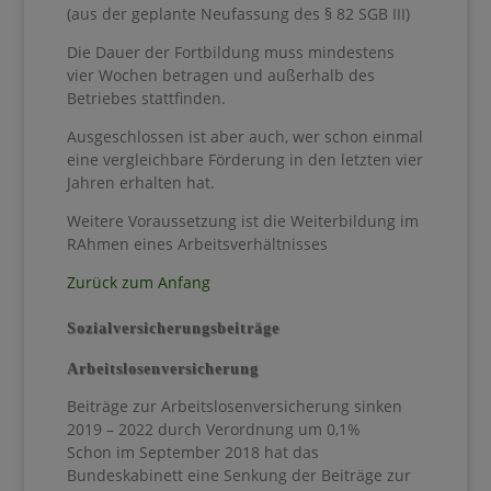
(aus der geplante Neufassung des § 82 SGB III)
Die Dauer der Fortbildung muss mindestens
vier Wochen betragen und außerhalb des
Betriebes stattfinden.
Ausgeschlossen ist aber auch, wer schon einmal
eine vergleichbare Förderung in den letzten vier
Jahren erhalten hat.
Weitere Voraussetzung ist die Weiterbildung im
RAhmen eines Arbeitsverhältnisses
Zurück zum Anfang
Sozialversicherungsbeiträge
Arbeitslosenversicherung
Beiträge zur Arbeitslosenversicherung sinken
2019 – 2022 durch Verordnung um 0,1%
Schon im September 2018 hat das
Bundeskabinett eine Senkung der Beiträge zur