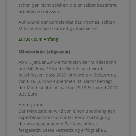
schon gar nicht solchen die er selbst bestimmt,
arbeiten zu müssen.
Auf Grund der Komplexität des Themas, sollten
Mitarbeiter sich frühzeitig informieren.
Zurück zum Anfang
Mindestlohn (allgemein)
Ab 01. Januar 2019 erhöht sich der Mindestlohn
um 0,42 Euro / Stunde. Bereits jetzt wurde
beschlossen, dass 2020 eine weitere Steigerung
von 0,16 Euro vorzunehmen ist. Damit beträgt
der Mindestlohn also aktuell 9,19 Euro und 2020
9,35 Euro.
Hintergrund:
Der Mindestlohn wird von einen unabhängigen
Expertenkommission unter Berücksichtigung
der vorangegangenen Tarifabschlüsse
festgesetzt. Diese Festsetzung erfolgt alle 2