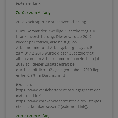
(externer Link)).
Zurück zum Anfang
Zusatzbeitrag zur Krankenversicherung
Hinzu kommt der jeweilige Zusatzbeitrag zur
Krankenversicherung. Dieser wird ab 2019
wieder paritätisch, also hälftig von
Arbeitnehmer und Arbeitgeber getragen. Bis
zum 31.12.2018 wurde dieser Zusatzbeitrag
allein von den Arbeitnehmern finanziert. Im Jahr
2018 soll dieser Zusatzbeitrag bei
durchschnittlich 1,0% gelegen haben, 2019 liegt
er bei 0,9% im Durchschnitt
(Quellen:
https://www.versichertenentlastungsgesetz.de/
(externer Link)
https://www.krankenkassenzentrale.de/liste/ges
etzliche-krankenkassen#
(externer Link)).
Zurück zum Anfang