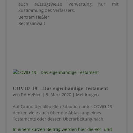
auch auszugsweise Verwertung nur mit
Zustimmung des Verfassers.
Bertram Heßler
Rechtsanwalt
COVID-19 – Das eigenhändige Testament
von
RA Heßler
|
3. März 2020
|
Meldungen
Auf Grund der aktuellen Sitaution unter COVID-19
denken viele auch über die Abfassung eines
Testaments oder dessen Überarbeitung nach.
In einem kurzen Beitrag werden hier die Vor- und