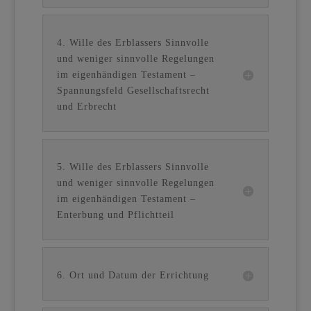
4. Wille des Erblassers Sinnvolle
und weniger sinnvolle Regelungen
im eigenhändigen Testament –
Spannungsfeld Gesellschaftsrecht
und Erbrecht
5. Wille des Erblassers Sinnvolle
und weniger sinnvolle Regelungen
im eigenhändigen Testament –
Enterbung und Pflichtteil
6. Ort und Datum der Errichtung