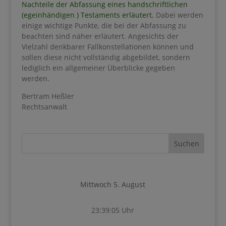
Nachteile der Abfassung eines handschriftlichen
(egeinhändigen ) Testaments erläutert.
Dabei werden
einige wichtige Punkte, die bei der Abfassung zu
beachten sind näher erläutert. Angesichts der
Vielzahl denkbarer Fallkonstellationen können und
sollen diese nicht vollständig abgebildet, sondern
lediglich ein allgemeiner Überblicke gegeben
werden.
Bertram Heßler
Rechtsanwalt
Mittwoch 5. August
23:39:06 Uhr