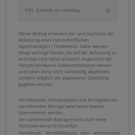
VIII. Erbrecht ist vielfältig
Dieser Beitrag erkäutert Vor- und Nachteile der
Abfassung eines handschriftlichen
(egeinhändigen ) Testaments. Dabei werden
einige wichtige Punkte, die bei der Abfassung zu
beachten sind näher erläutert. Angesichts der
Vielzahl denkbarer Fallkonstellationen können
und sollen diese nicht vollständig abgebildet,
sondern lediglich ein allgemeiner Überblicke
gegeben werden.
Für Aktualität, Vollständigkeit und Richtigkeit des
vorstehenden Beitrags kann keine Gewähr
übernommen werden.
Der vorstehende Beitrag ersetzt auch keine
Rechtsberatung im Einzelfall.
Nachdruck, Vervielfältigung oder anderweitige