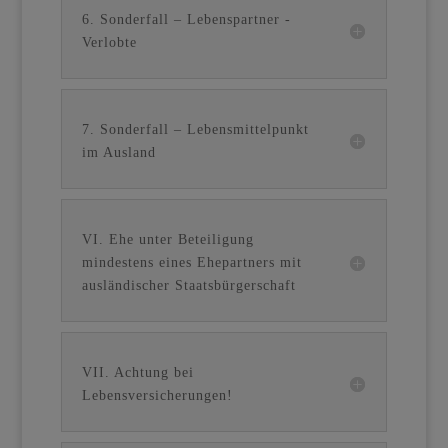
6. Sonderfall – Lebenspartner -
Verlobte
7. Sonderfall – Lebensmittelpunkt
im Ausland
VI. Ehe unter Beteiligung
mindestens eines Ehepartners mit
ausländischer Staatsbürgerschaft
VII. Achtung bei
Lebensversicherungen!