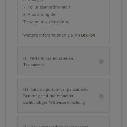
Teilungsanordnungen
Anordnung der
Testamentsvollstreckung
Weitere Inforamtionen s.a. im
Lexikon
II. Vorteile des notariellen
Testaments
III. Internetportale vs. persönliche
Beratung und individueller
sachkundiger Willenserforschung