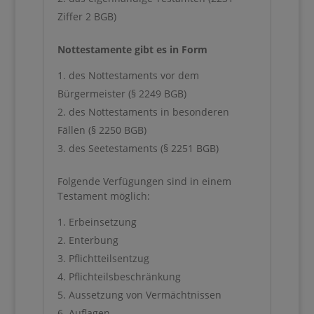
Ziffer 2 BGB)
Nottestamente gibt es in Form
des Nottestaments vor dem
Bürgermeister (§ 2249 BGB)
des Nottestaments in besonderen
Fällen (§ 2250 BGB)
des Seetestaments (§ 2251 BGB)
Folgende Verfügungen sind in einem
Testament möglich:
Erbeinsetzung
Enterbung
Pflichtteilsentzug
Pflichteilsbeschränkung
Aussetzung von Vermächtnissen
Auflagen