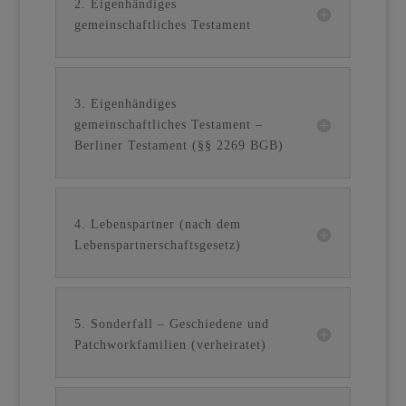
2. Eigenhändiges
gemeinschaftliches Testament
3. Eigenhändiges
gemeinschaftliches Testament –
Berliner Testament (§§ 2269 BGB)
4. Lebenspartner (nach dem
Lebenspartnerschaftsgesetz)
5. Sonderfall – Geschiedene und
Patchworkfamilien (verheiratet)