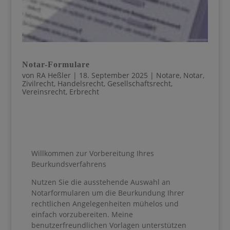
Notar-Formulare
von
RA Heßler
|
18. September 2025
|
Notare
,
Notar
,
Zivilrecht
,
Handelsrecht
,
Gesellschaftsrecht
,
Vereinsrecht
,
Erbrecht
Willkommen zur Vorbereitung Ihres
Beurkundsverfahrens
Nutzen Sie die ausstehende Auswahl an
Notarformularen um die Beurkundung Ihrer
rechtlichen Angelegenheiten mühelos und
einfach vorzubereiten. Meine
benutzerfreundlichen Vorlagen unterstützen