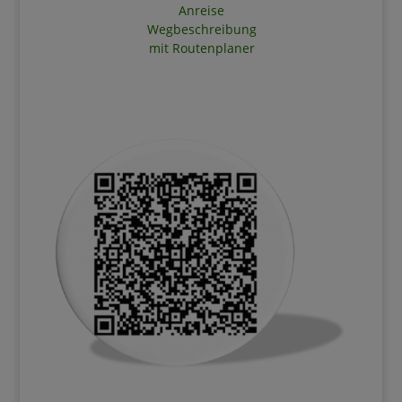
Anreise
Wegbeschreibung
mit Routenplaner