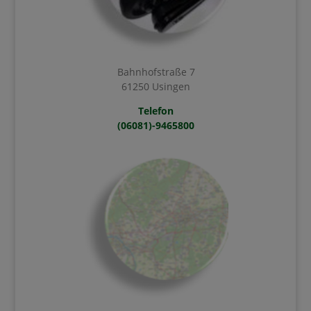
Bahnhofstraße 7
61250 Usingen
Telefon
(06081)-9465800