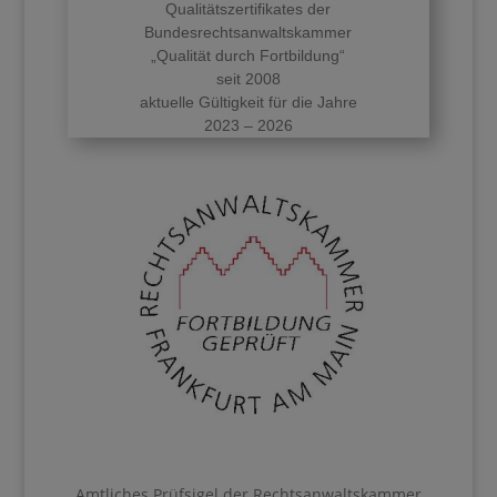
Qualitätszertifikates der
Bundesrechtsanwaltskammer
„Qualität durch Fortbildung“
seit 2008
aktuelle Gültigkeit für die Jahre
2023 – 2026
Amtliches Prüfsigel der Rechtsanwaltskammer