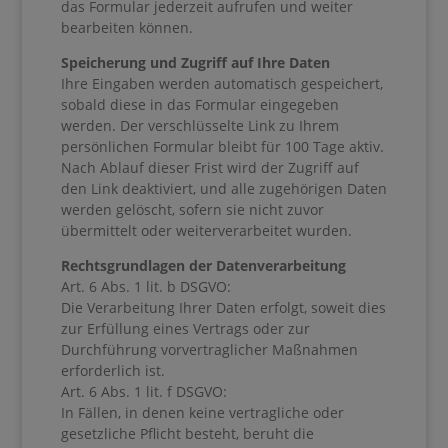
das Formular jederzeit aufrufen und weiter
bearbeiten können.
Speicherung und Zugriff auf Ihre Daten
Ihre Eingaben werden automatisch gespeichert,
sobald diese in das Formular eingegeben
werden. Der verschlüsselte Link zu Ihrem
persönlichen Formular bleibt für 100 Tage aktiv.
Nach Ablauf dieser Frist wird der Zugriff auf
den Link deaktiviert, und alle zugehörigen Daten
werden gelöscht, sofern sie nicht zuvor
übermittelt oder weiterverarbeitet wurden.
Rechtsgrundlagen der Datenverarbeitung
Art. 6 Abs. 1 lit. b DSGVO:
Die Verarbeitung Ihrer Daten erfolgt, soweit dies
zur Erfüllung eines Vertrags oder zur
Durchführung vorvertraglicher Maßnahmen
erforderlich ist.
Art. 6 Abs. 1 lit. f DSGVO:
In Fällen, in denen keine vertragliche oder
gesetzliche Pflicht besteht, beruht die