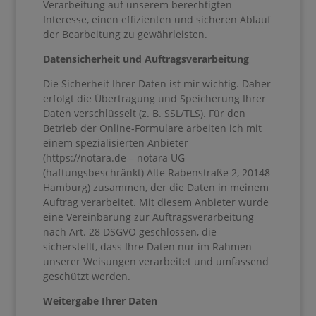
Verarbeitung auf unserem berechtigten
Interesse, einen effizienten und sicheren Ablauf
der Bearbeitung zu gewährleisten.
Datensicherheit und Auftragsverarbeitung
Die Sicherheit Ihrer Daten ist mir wichtig. Daher
erfolgt die Übertragung und Speicherung Ihrer
Daten verschlüsselt (z. B. SSL/TLS). Für den
Betrieb der Online-Formulare arbeiten ich mit
einem spezialisierten Anbieter
(https://notara.de – notara UG
(haftungsbeschränkt) Alte Rabenstraße 2, 20148
Hamburg) zusammen, der die Daten in meinem
Auftrag verarbeitet. Mit diesem Anbieter wurde
eine Vereinbarung zur Auftragsverarbeitung
nach Art. 28 DSGVO geschlossen, die
sicherstellt, dass Ihre Daten nur im Rahmen
unserer Weisungen verarbeitet und umfassend
geschützt werden.
Weitergabe Ihrer Daten