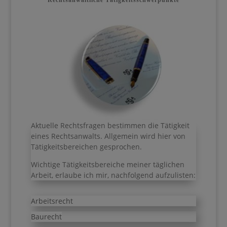
Rechtsanwaltliche Tätigkeitsschwerpunkte
Aktuelle Rechtsfragen bestimmen die Tätigkeit
eines Rechtsanwalts. Allgemein wird hier von
Tätigkeitsbereichen gesprochen.
Wichtige Tätigkeitsbereiche meiner täglichen
Arbeit, erlaube ich mir, nachfolgend aufzulisten:
Arbeitsrecht
Baurecht