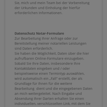
Sie, mich und mein Team bei der Vorbereitung
der Urkunden und Einholung der hierfür
erforderlichen Informationen.
Datenschutz Notar-Formulare
Zur Bearbeitung Ihrer Anfrage oder zur
Bereitstellung meiner notariellen Leistungen
sind Daten erforderlich.
Sie haben die Möglichkeit, Daten über die hier
aufrufbaren Online-Formulare einzugeben.
Sobald Sie Ihre Daten, insbesondere Ihre
Kontaktdaten eingeben und / oder
beispielsweise einen Termintyp auswählen,
wird automatisch ein „Fall“ erstellt, der als
Grundlage für Ihnen für die weitere
Bearbeitung dient und die eingegebenen Daten
an mich weitergeleitet. Nach Eingabe und
Absendung Ihrer Darten erhalten Sie einen
individuellen, verschlüsselten Link, mit dem Sie