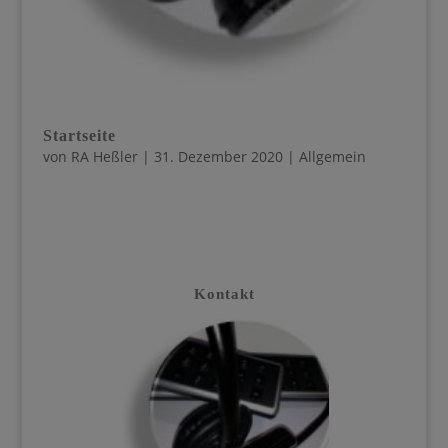
Startseite
von
RA Heßler
|
31. Dezember 2020
| Allgemein
Kontakt