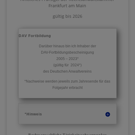
Frankfurt am Main
gültig bis 2026
DAV Fortbildung
Darüber hinaus bin ich Inhaber der
DAV-
Fortbildungsbescheinigung
2005 – 2023*
(gültig für 2024*)
des Deutschen Anwaltvereins
*Nachweise werden jeweils zum Jahresende für das
Folgejahr erbracht
*Hinweis