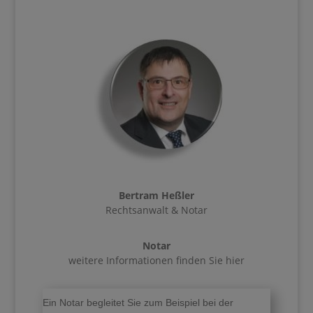
Bertram Heßler
Rechtsanwalt & Notar
Notar
weitere Informationen finden Sie hier
Ein Notar begleitet Sie zum Beispiel bei der