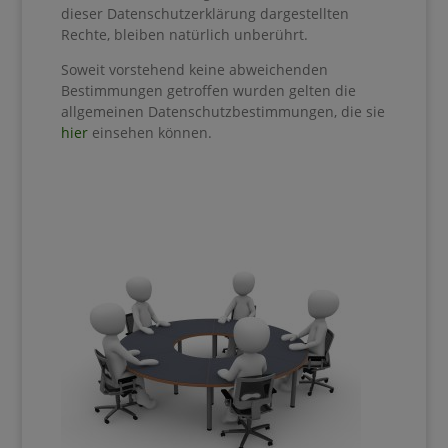
dieser Datenschutzerklärung dargestellten
Rechte, bleiben natürlich unberührt.
Soweit vorstehend keine abweichenden
Bestimmungen getroffen wurden gelten die
allgemeinen Datenschutzbestimmungen, die sie
hier
einsehen können.