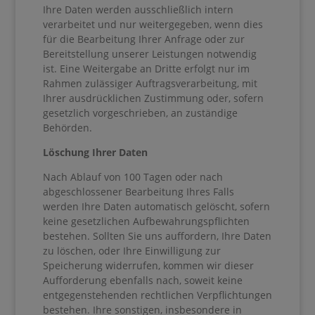
Ihre Daten werden ausschließlich intern
verarbeitet und nur weitergegeben, wenn dies
für die Bearbeitung Ihrer Anfrage oder zur
Bereitstellung unserer Leistungen notwendig
ist. Eine Weitergabe an Dritte erfolgt nur im
Rahmen zulässiger Auftragsverarbeitung, mit
Ihrer ausdrücklichen Zustimmung oder, sofern
gesetzlich vorgeschrieben, an zuständige
Behörden.
Löschung Ihrer Daten
Nach Ablauf von 100 Tagen oder nach
abgeschlossener Bearbeitung Ihres Falls
werden Ihre Daten automatisch gelöscht, sofern
keine gesetzlichen Aufbewahrungspflichten
bestehen. Sollten Sie uns auffordern, Ihre Daten
zu löschen, oder Ihre Einwilligung zur
Speicherung widerrufen, kommen wir dieser
Aufforderung ebenfalls nach, soweit keine
entgegenstehenden rechtlichen Verpflichtungen
bestehen. Ihre sonstigen, insbesondere in