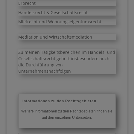
Erbrecht
Handelsrecht & Gesellschaftsrecht
Mietrecht und Wohnungseigentumsrecht
Mediation und Wirtschaftsmediation
Zu meinen Tätigkeitsbereichen im Handels- und
Gesellschaftsrecht gehört insbesondere auch
die Durchführung von
Unternehmensnachfolgen
Informationen zu den Rechtsgebieten
Weitere Informationen zu den Rechtsgebieten finden sie
auf den einzelnen Unterseiten.