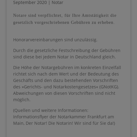
September 2020
|
Notar
Notare sind verpflichtet, für Ihre Amtstätigkeit die
gesetzlich vorgeschriebenen Gebühren zu erheben.
Honorarvereinbarungen sind unzulässig.
Durch die gesetzliche Festschreibung der Gebühren
sind diese bei jedem Notar in Deutschland gleich.
Die Höhe der Notargebühren im konkreten Einzelfall
richtet sich nach dem Wert und der Bedeutung des
Geschäfts und den dazu bestehenden Vorschriften
des »Gerichts- und Notarkostengesetzes« (GNotKG).
Abweichungen von diesen Vorschriften sind nicht
möglich.
(Quellen und weitere Informationen:
Informationsflyer der Notarkammer Frankfurt am
Main, Der Notar! Die Notarin! Wir sind für Sie da!)