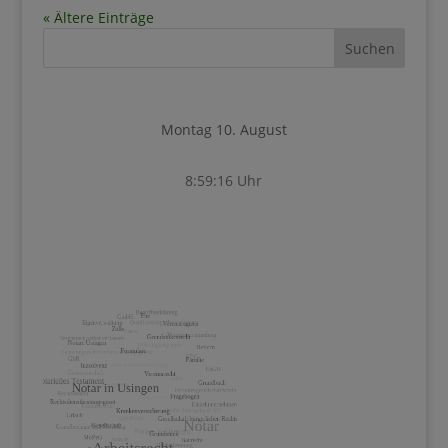
« Ältere Einträge
Montag 10. August
8:59:17 Uhr