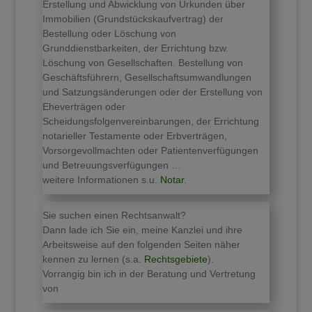
Erstellung und Abwicklung von Urkunden über
Immobilien (Grundstückskaufvertrag) der
Bestellung oder Löschung von
Grunddienstbarkeiten, der Errichtung bzw.
Löschung von Gesellschaften. Bestellung von
Geschäftsführern, Gesellschaftsumwandlungen
und Satzungsänderungen oder der Erstellung von
Eheverträgen oder
Scheidungsfolgenvereinbarungen, der Errichtung
notarieller Testamente oder Erbverträgen,
Vorsorgevollmachten oder Patientenverfügungen
und Betreuungsverfügungen …
weitere Informationen s.u.
Notar
.
Sie suchen einen Rechtsanwalt?
Dann lade ich Sie ein, meine Kanzlei und ihre
Arbeitsweise auf den folgenden Seiten näher
kennen zu lernen (s.a.
Rechtsgebiete
).
Vorrangig bin ich in der Beratung und Vertretung
von