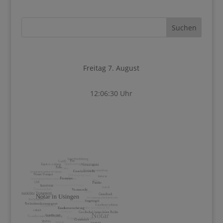
Freitag 7. August
12:06:30 Uhr