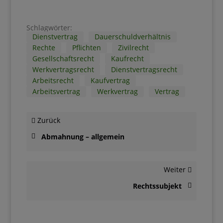
Schlagwörter:
Dienstvertrag
Dauerschuldverhältnis
Rechte
Pflichten
Zivilrecht
Gesellschaftsrecht
Kaufrecht
Werkvertragsrecht
Dienstvertragsrecht
Arbeitsrecht
Kaufvertrag
Arbeitsvertrag
Werkvertrag
Vertrag
Zurück
Abmahnung – allgemein
Weiter
Rechtssubjekt