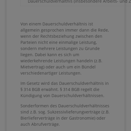
Dauerschuldverhältnis (insbesondere Arbeits- und Ziv
Von einem Dauerschuldverhältnis ist
allgemein gesprochen immer dann die Rede,
wenn der Rechtsbeziehung zwischen den
Parteien nicht eine einmalige Leistung,
sondern mehrere Leistungen zu Grunde
liegen. Dabei kann es sich um
wiederkehrende Leistungen handeln (z.B.
Mietvertrag) oder auch um ein Bündel
verschiedenartiger Leistungen.
Im Gesetz wird das Dauerschuldverhältnis in
§ 314 BGB erwähnt. § 314 BGB regelt die
Kündigung von Dauerschuldverhältnissen.
Sonderformen des Dauerschuldverhältnisses
sind z.B. sog. Sukzessivlieferungverträge (z.B.
Bierlieferverträge in der Gastronomie) oder
auch Abrufverträge.