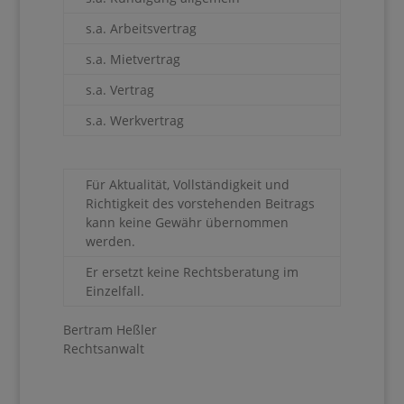
s.a. Arbeitsvertrag
s.a. Mietvertrag
s.a. Vertrag
s.a. Werkvertrag
Für Aktualität, Vollständigkeit und
Richtigkeit des vorstehenden Beitrags
kann keine Gewähr übernommen
werden.
Er ersetzt keine Rechtsberatung im
Einzelfall.
Bertram Heßler
Rechtsanwalt